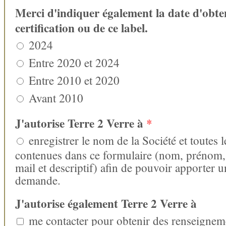
Merci d'indiquer également la date d'obten
certification ou de ce label.
2024
Entre 2020 et 2024
Entre 2010 et 2020
Avant 2010
J'autorise Terre 2 Verre à
*
enregistrer le nom de la Société et toutes 
contenues dans ce formulaire (nom, prénom, 
mail et descriptif) afin de pouvoir apporter u
demande.
J'autorise également Terre 2 Verre à
me contacter pour obtenir des renseignem