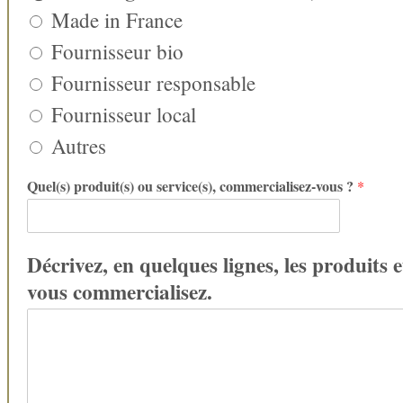
Made in France
Fournisseur bio
Fournisseur responsable
Fournisseur local
Autres
Quel(s) produit(s) ou service(s), commercialisez-vous ?
*
Décrivez, en quelques lignes, les produits e
vous commercialisez.