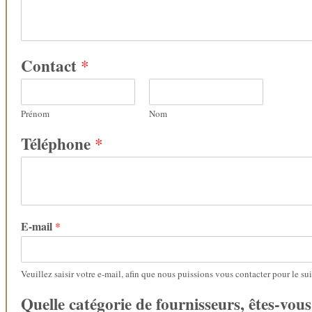
Contact
*
Prénom
Nom
Téléphone
*
E-mail
*
Veuillez saisir votre e-mail, afin que nous puissions vous contacter pour le sui
Quelle catégorie de fournisseurs, êtes-vou