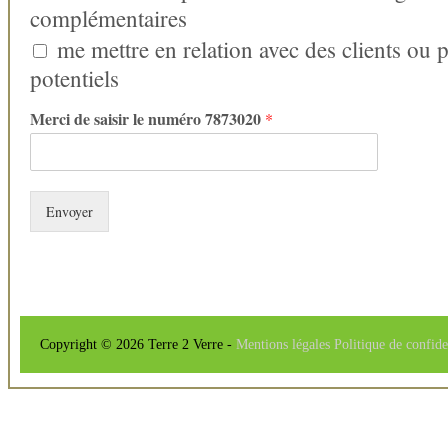
complémentaires
me mettre en relation avec des clients ou 
potentiels
Merci de saisir le numéro 7873020
*
Envoyer
Copyright © 2026 Terre 2 Verre -
Mentions légales
Politique de confide