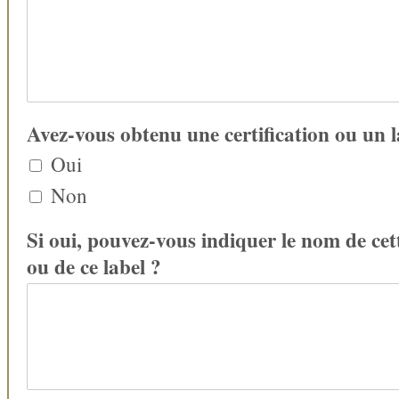
Avez-vous obtenu une certification ou un l
Oui
Non
Si oui, pouvez-vous indiquer le nom de cett
ou de ce label ?