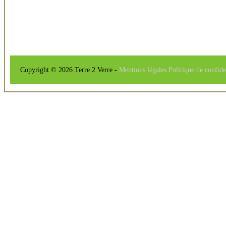
Copyright © 2026 Terre 2 Verre -
Mentions légales
Politique de confide