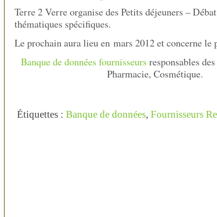
Terre 2 Verre organise des Petits déjeuners – Débat
thématiques spécifiques.
Le prochain aura lieu en mars 2012 et concerne le p
Banque de données fournisseurs
responsables des
Pharmacie, Cosmétique.
Étiquettes :
Banque de données
,
Fournisseurs R