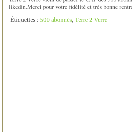
likedin.Merci pour votre fidélité et très bonne rentr
Étiquettes :
500 abonnés
,
Terre 2 Verre