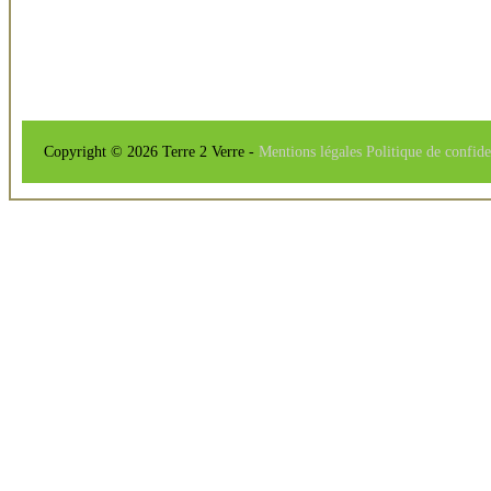
Copyright © 2026 Terre 2 Verre -
Mentions légales
Politique de confide