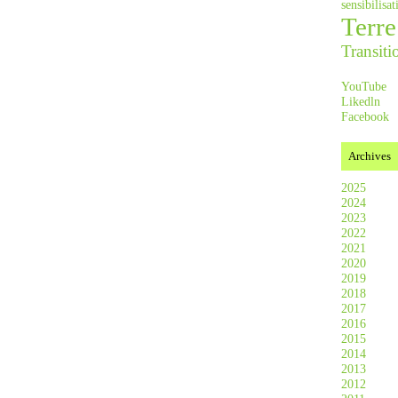
sensibilis
Terre
Transiti
YouTube
Likedln
Facebook
Archives
2025
2024
2023
2022
2021
2020
2019
2018
2017
2016
2015
2014
2013
2012