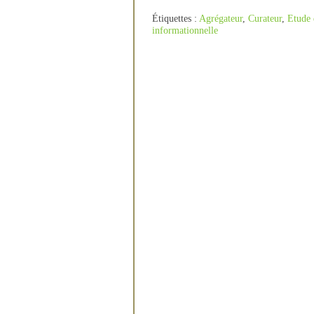
Étiquettes :
Agrégateur
,
Curateur
,
Etude 
informationnelle