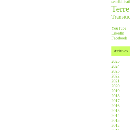
sensibilis
Terre
Transiti
YouTube
Likedln
Facebook
Archives
2025
2024
2023
2022
2021
2020
2019
2018
2017
2016
2015
2014
2013
2012