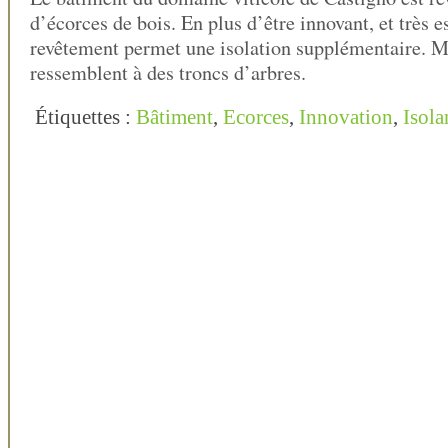
d’écorces de bois. En plus d’être innovant, et très e
revêtement permet une isolation supplémentaire. 
ressemblent à des troncs d’arbres.
Étiquettes :
Bâtiment
,
Ecorces
,
Innovation
,
Isola