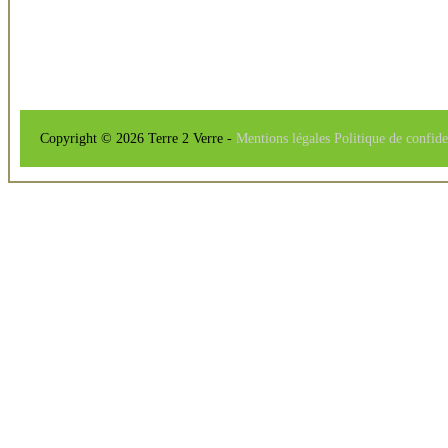
Copyright © 2026 Terre 2 Verre -
Mentions légales
Politique de confide