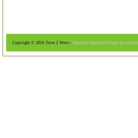
Copyright © 2026 Terre 2 Verre -
Mentions légales
Politique de confide