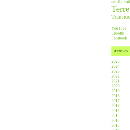
sensibilis
Terre
Transiti
YouTube
Likedln
Facebook
Archives
2025
2024
2023
2022
2021
2020
2019
2018
2017
2016
2015
2014
2013
2012