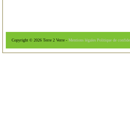
Copyright © 2026 Terre 2 Verre -
Mentions légales
Politique de confide