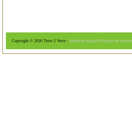
Copyright © 2026 Terre 2 Verre -
Mentions légales
Politique de confide