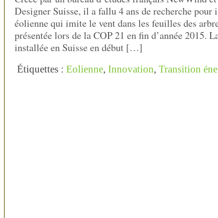
Designer Suisse, il a fallu 4 ans de recherche pour 
éolienne qui imite le vent dans les feuilles des arbre
présentée lors de la COP 21 en fin d’année 2015. L
installée en Suisse en début […]
Étiquettes :
Eolienne
,
Innovation
,
Transition éne