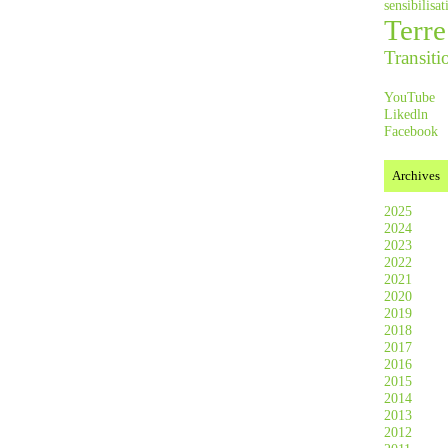
sensibilis
Terre
Transiti
YouTube
Likedln
Facebook
Archives
2025
2024
2023
2022
2021
2020
2019
2018
2017
2016
2015
2014
2013
2012