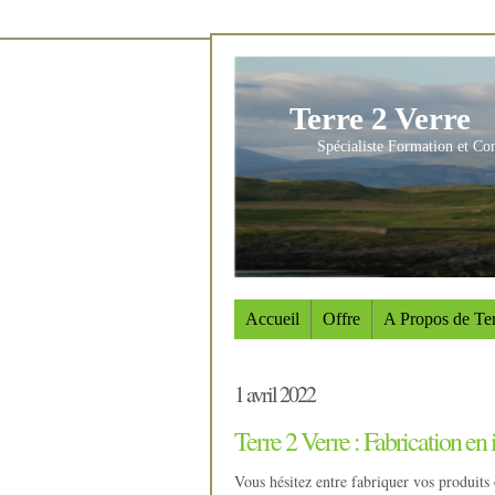
Terre 2 Verre
Spécialiste Formation et Co
Accueil
Offre
A Propos de Ter
1 avril 2022
Terre 2 Verre : Fabrication en 
Vous hésitez entre fabriquer vos produits 