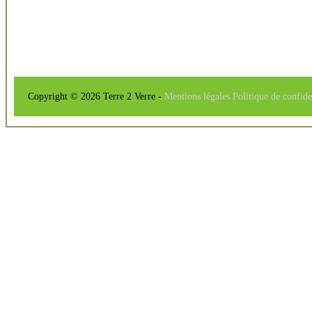
Copyright © 2026 Terre 2 Verre -
Mentions légales
Politique de confide