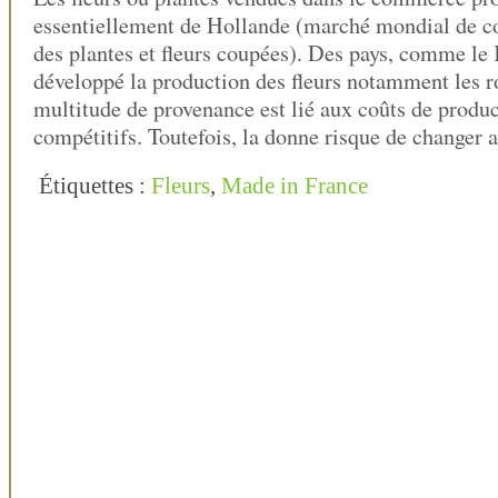
essentiellement de Hollande (marché mondial de c
des plantes et fleurs coupées). Des pays, comme le
développé la production des fleurs notamment les r
multitude de provenance est lié aux coûts de produc
compétitifs. Toutefois, la donne risque de changer 
Étiquettes :
Fleurs
,
Made in France