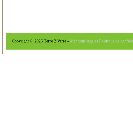
Copyright © 2026 Terre 2 Verre -
Mentions légales
Politique de confide