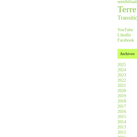
sensibilis
Terre
Transiti
YouTube
Likedln
Facebook
Archives
2025
2024
2023
2022
2021
2020
2019
2018
2017
2016
2015
2014
2013
2012