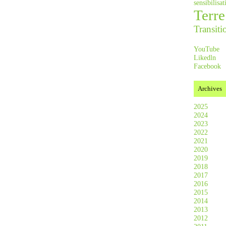
sensibilis
Terre
Transiti
YouTube
Likedln
Facebook
Archives
2025
2024
2023
2022
2021
2020
2019
2018
2017
2016
2015
2014
2013
2012