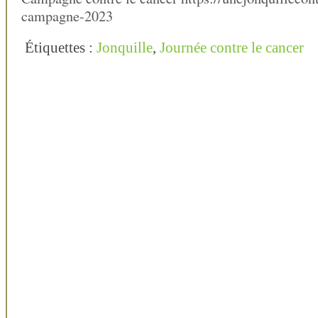
campagne-2023
Étiquettes :
Jonquille
,
Journée contre le cancer