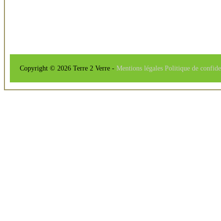
Copyright © 2026 Terre 2 Verre -
Mentions légales
Politique de confide