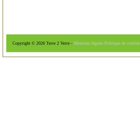
Copyright © 2026 Terre 2 Verre -
Mentions légales
Politique de confide