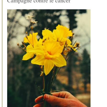
Campagne contre le cancer