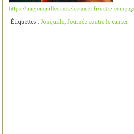
https://unejonquillecontrelecancer.fr/notre-campa
Étiquettes :
Jonquille
,
Journée contre le cancer