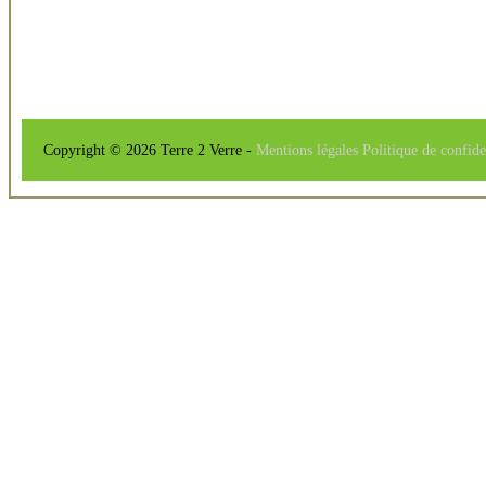
Copyright © 2026 Terre 2 Verre -
Mentions légales
Politique de confide