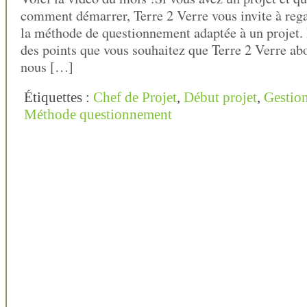
comment démarrer, Terre 2 Verre vous invite à rega
la méthode de questionnement adaptée à un projet. 
des points que vous souhaitez que Terre 2 Verre abo
nous […]
Étiquettes :
Chef de Projet
,
Début projet
,
Gestion
Méthode questionnement