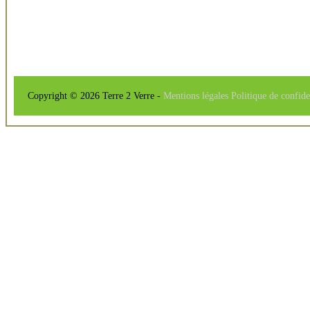
Copyright © 2026 Terre 2 Verre -
Mentions légales
Politique de confide