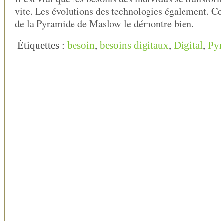
vite. Les évolutions des technologies également. Ce
de la Pyramide de Maslow le démontre bien.
Étiquettes :
besoin
,
besoins digitaux
,
Digital
,
Py