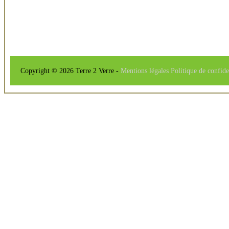
Copyright © 2026 Terre 2 Verre -
Mentions légales
Politique de confide