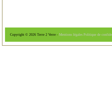
Copyright © 2026 Terre 2 Verre -
Mentions légales
Politique de confide