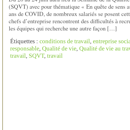
(SQVT) avec pour thématique « En quête de sens au
ans de COVID, de nombreux salariés se posent cett
chefs d’entreprise rencontrent des difficultés à recr
les équipes qui recherche une autre façon […]
Étiquettes :
conditions de travail
,
entreprise soc
responsable
,
Qualité de vie
,
Qualité de vie au tra
travail
,
SQVT
,
travail