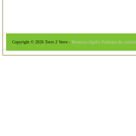
Copyright © 2026 Terre 2 Verre -
Mentions légales
Politique de confide