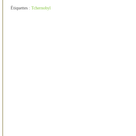
Étiquettes :
Tchernobyl