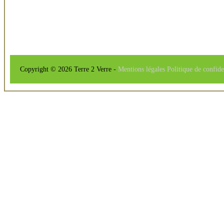
Copyright © 2026 Terre 2 Verre -
Mentions légales
Politique de confide