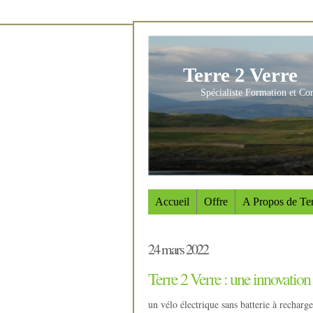
Terre 2 Verre
Spécialiste Formation et Co
Accueil
Offre
A Propos de Ter
24 mars 2022
Terre 2 Verre : une innovation 
un vélo électrique sans batterie à recharge