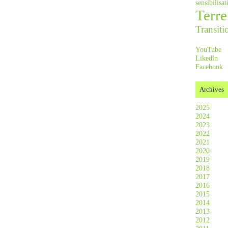
sensibilis
Terre
Transiti
YouTube
Likedln
Facebook
Archives
2025
2024
2023
2022
2021
2020
2019
2018
2017
2016
2015
2014
2013
2012