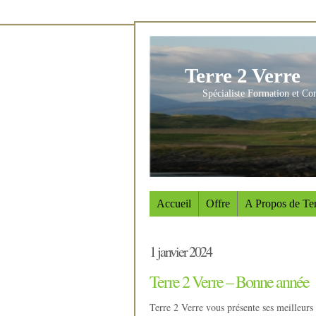
Terre 2 Verre
Spécialiste Formation et Co
Accueil
Offre
A Propos de Ter
1 janvier 2024
Terre 2 Verre – Bonne année
Terre 2 Verre vous présente ses meilleur