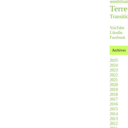
sensibilis
Terre
Transiti
YouTube
Likedln
Facebook
Archives
2025
2024
2023
2022
2021
2020
2019
2018
2017
2016
2015
2014
2013
2012