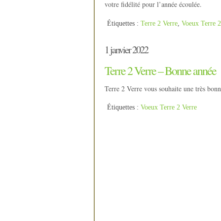
votre fidélité pour l’année écoulée.
Étiquettes :
Terre 2 Verre
,
Voeux Terre 2
1 janvier 2022
Terre 2 Verre – Bonne année
Terre 2 Verre vous souhaite une très bon
Étiquettes :
Voeux Terre 2 Verre