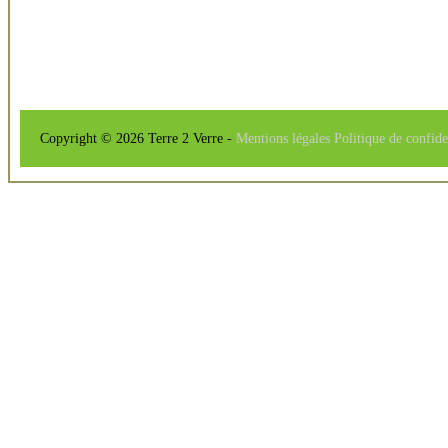
Copyright © 2026 Terre 2 Verre -
Mentions légales
Politique de confide