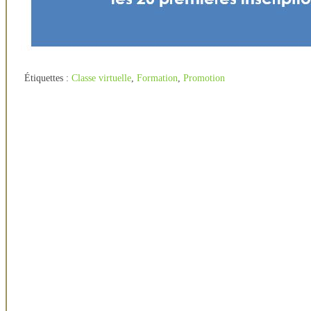
Étiquettes :
Classe virtuelle
,
Formation
,
Promotion