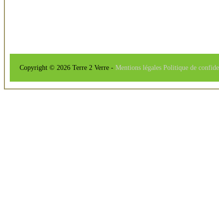
Copyright © 2026 Terre 2 Verre -
Mentions légales
Politique de confide