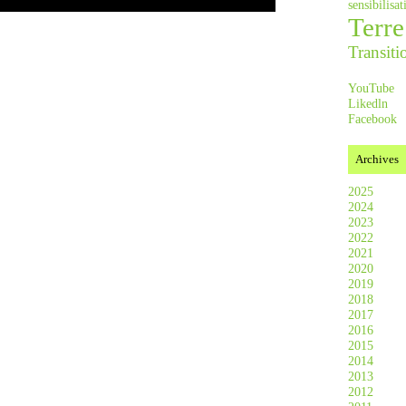
sensibilis
Terre
Transiti
YouTube
Likedln
Facebook
Archives
2025
2024
2023
2022
2021
2020
2019
2018
2017
2016
2015
2014
2013
2012