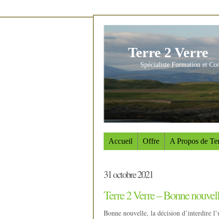
Terre 2 Verre
Spécialiste Formation et Co
Accueil
Offre
A Propos de Ter
31 octobre 2021
Terre 2 Verre – Bonne nouvell
Bonne nouvelle, la décision d’interdire l’