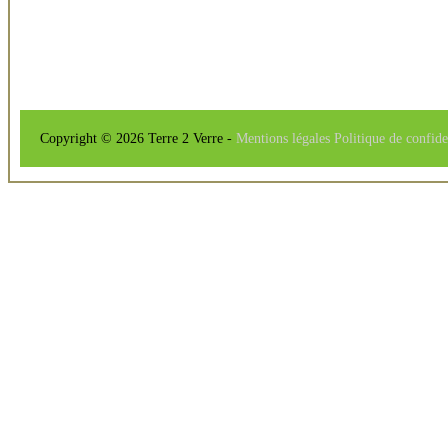
Copyright © 2026 Terre 2 Verre -
Mentions légales
Politique de confide