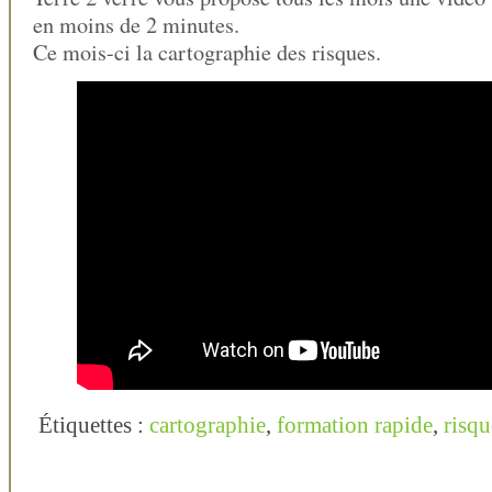
en moins de 2 minutes.
Ce mois-ci la cartographie des risques.
Étiquettes :
cartographie
,
formation rapide
,
risqu