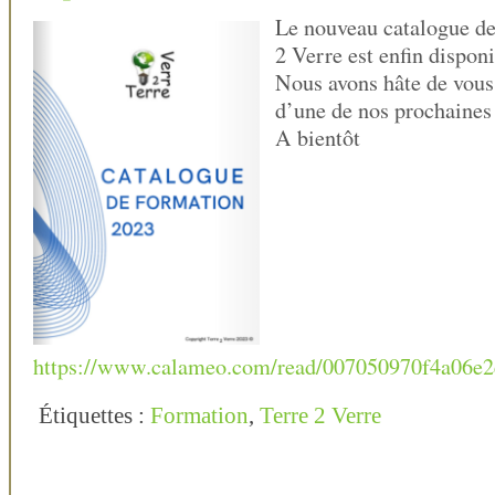
Le nouveau catalogue de
2 Verre est enfin disponi
Nous avons hâte de vous 
d’une de nos prochaines
A bientôt
https://www.calameo.com/read/007050970f4a06e
Étiquettes :
Formation
,
Terre 2 Verre