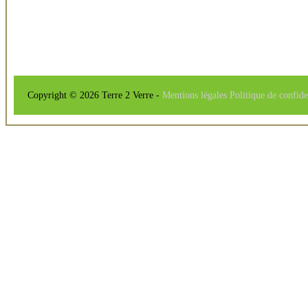
Copyright © 2026 Terre 2 Verre -
Mentions légales
Politique de confide