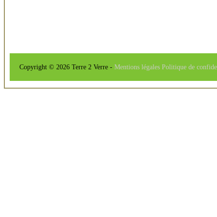
Copyright © 2026 Terre 2 Verre -
Mentions légales
Politique de confide