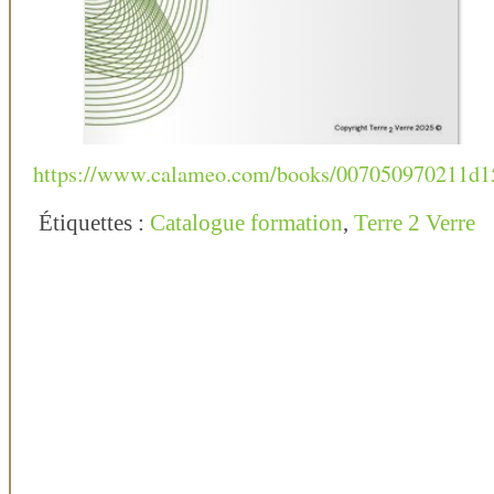
https://www.calameo.com/books/007050970211d1
Étiquettes :
Catalogue formation
,
Terre 2 Verre