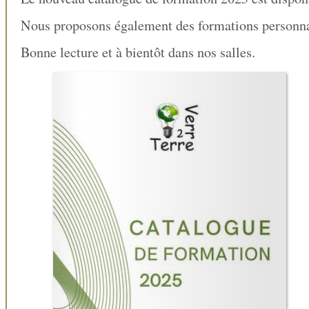
Nous proposons également des formations personna
Bonne lecture et à bientôt dans nos salles.