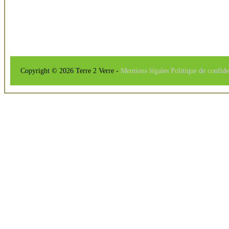
Copyright © 2026 Terre 2 Verre -
Mentions légales
Politique de confide