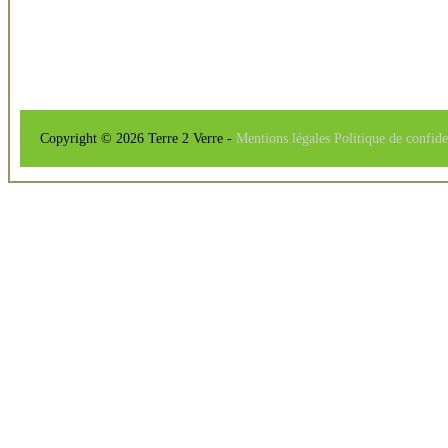
Copyright © 2026 Terre 2 Verre -
Mentions légales
Politique de confide