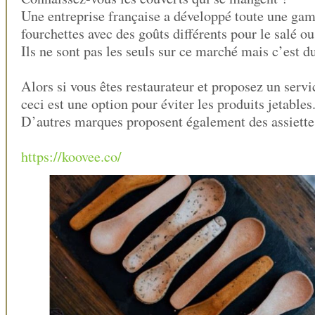
Une entreprise française a développé toute une gam
fourchettes avec des goûts différents pour le salé ou
Ils ne sont pas les seuls sur ce marché mais c’est 
Alors si vous êtes restaurateur et proposez un servi
ceci est une option pour éviter les produits jetables
D’autres marques proposent également des assiette
https://koovee.co/