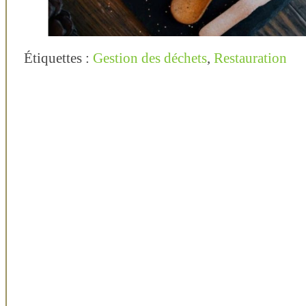
Étiquettes :
Gestion des déchets
,
Restauration