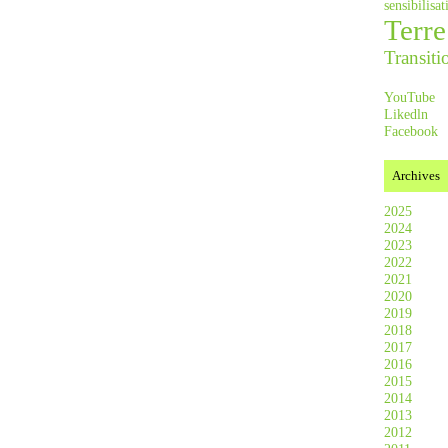
sensibilis
Terre
Transiti
YouTube
Likedln
Facebook
Archives
2025
2024
2023
2022
2021
2020
2019
2018
2017
2016
2015
2014
2013
2012