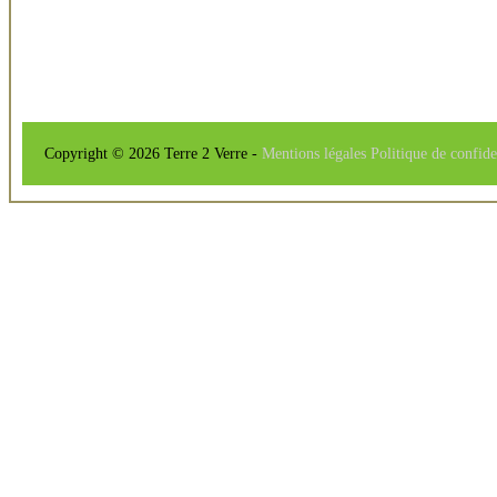
Copyright © 2026 Terre 2 Verre -
Mentions légales
Politique de confide