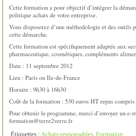
Cette formation a pour objectif d’intégrer la déma
politique achats de votre entreprise.
Vous disposerez d’une méthodologie et des outils p
cette démarche.
Cette formation est spécifiquement adaptée aux sect
pharmaceutique, cosmétiques, compléments aliment
Date : 11 septembre 2012
Lieu : Paris ou Ile-de-France
Horaire : 9h30 à 16h30
Coût de la formation : 530 euros HT repas compris
Pour obtenir le programme, merci d’envoyer un e-m
formation@terre2verre.fr
Étiquettes :
Achats responsables
,
Formation