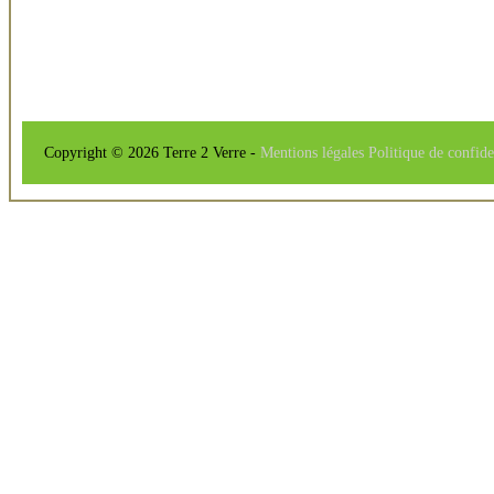
Copyright © 2026 Terre 2 Verre -
Mentions légales
Politique de confide