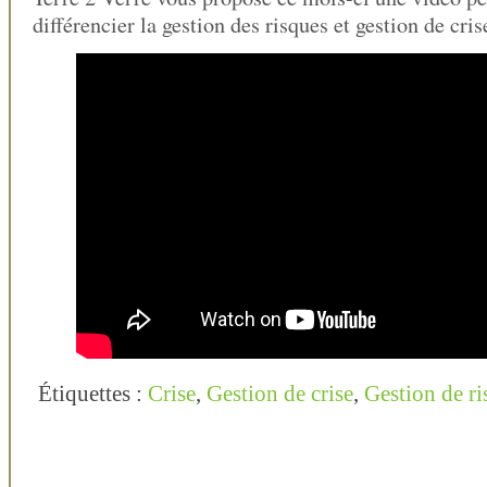
différencier la gestion des risques et gestion de cris
Étiquettes :
Crise
,
Gestion de crise
,
Gestion de ri