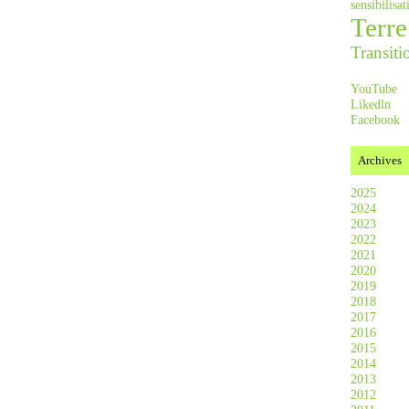
sensibilis
Terre
Transiti
YouTube
Likedln
Facebook
Archives
2025
2024
2023
2022
2021
2020
2019
2018
2017
2016
2015
2014
2013
2012