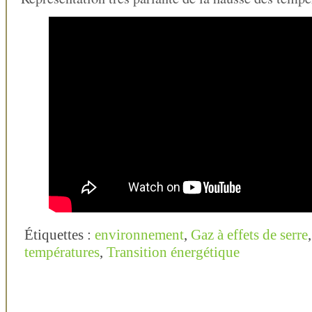
Étiquettes :
environnement
,
Gaz à effets de serre
températures
,
Transition énergétique