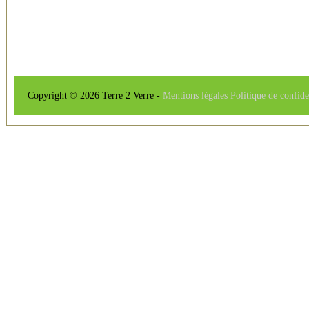
Copyright © 2026 Terre 2 Verre -
Mentions légales
Politique de confide