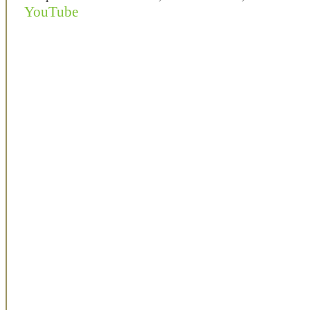
YouTube