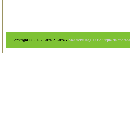
Copyright © 2026 Terre 2 Verre -
Mentions légales
Politique de confide