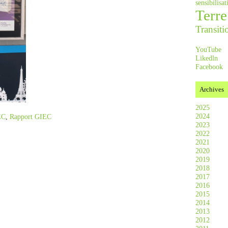
sensibilis
Terre
Transiti
YouTube
Likedln
Facebook
Archives
2025
2024
EC
,
Rapport GIEC
2023
2022
2021
2020
2019
2018
2017
2016
2015
2014
2013
2012