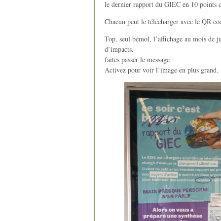
le dernier rapport du GIEC en 10 points c
Chacun peut le télécharger avec le QR cod
Top, seul bémol, l’affichage au mois de j
d’impacts.
faites passer le message
Activez pour voir l’image en plus grand.