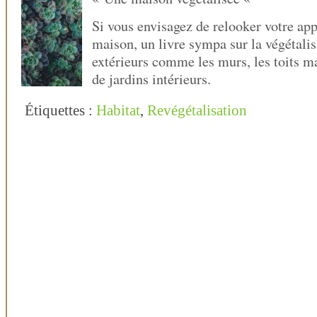
Si vous envisagez de relooker votre ap
maison, un livre sympa sur la végétali
extérieurs comme les murs, les toits ma
de jardins intérieurs.
Étiquettes :
Habitat
,
Revégétalisation