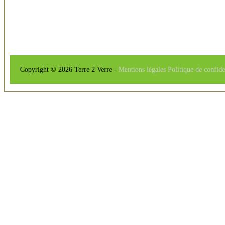
Copyright © 2026 Terre 2 Verre -
Mentions légales
Politique de confide