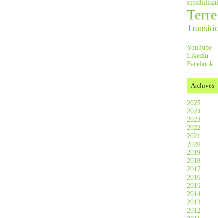
sensibilis
Terre
Transiti
YouTube
Likedln
Facebook
Archives
2025
2024
2023
2022
2021
2020
2019
2018
2017
2016
2015
2014
2013
2012