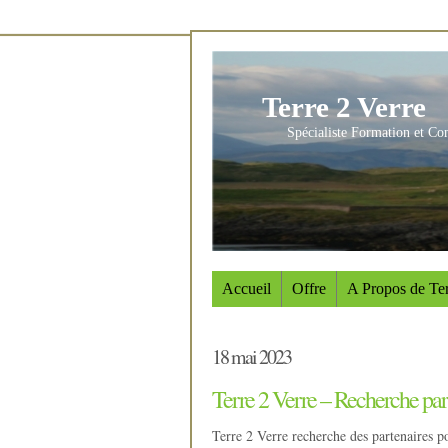
Terre 2 Verre
Spécialiste Formation et Co
Accueil
Offre
A Propos de Ter
18 mai 2023
Terre 2 Verre – Recherche par
Terre 2 Verre recherche des partenaires p