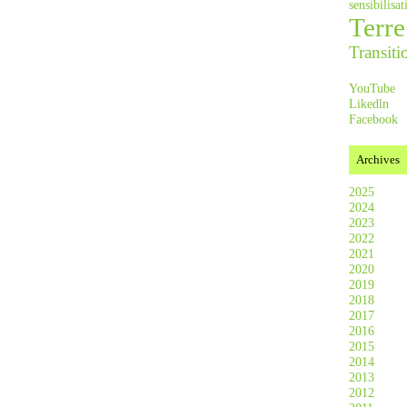
sensibilis
Terre
Transiti
YouTube
Likedln
Facebook
Archives
2025
2024
2023
2022
2021
2020
2019
2018
2017
2016
2015
2014
2013
2012