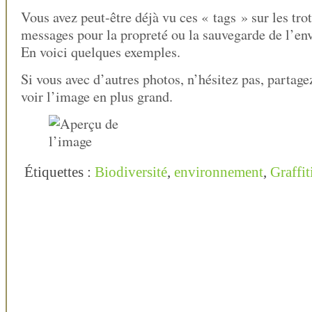
Vous avez peut-être déjà vu ces « tags » sur les trot
messages pour la propreté ou la sauvegarde de l’e
En voici quelques exemples.
Si vous avec d’autres photos, n’hésitez pas, partage
voir l’image en plus grand.
Étiquettes :
Biodiversité
,
environnement
,
Graffit