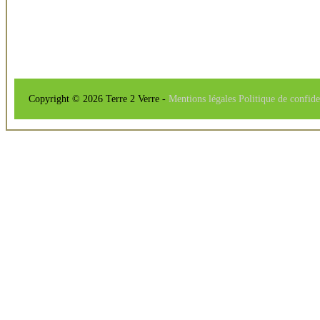
Copyright © 2026 Terre 2 Verre -
Mentions légales
Politique de confide