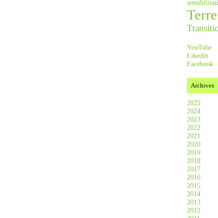
sensibilis
Terre
Transiti
YouTube
Likedln
Facebook
Archives
2025
2024
2023
2022
2021
2020
2019
2018
2017
2016
2015
2014
2013
2012