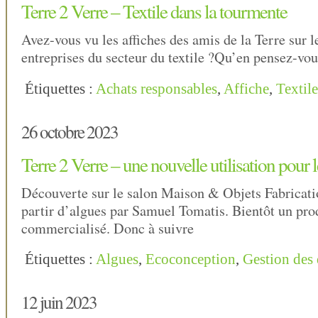
Terre 2 Verre – Textile dans la tourmente
Avez-vous vu les affiches des amis de la Terre sur l
entreprises du secteur du textile ?Qu’en pensez-vou
Étiquettes :
Achats responsables
,
Affiche
,
Textile
26 octobre 2023
Terre 2 Verre – une nouvelle utilisation pour 
Découverte sur le salon Maison & Objets Fabricat
partir d’algues par Samuel Tomatis. Bientôt un prod
commercialisé. Donc à suivre
Étiquettes :
Algues
,
Ecoconception
,
Gestion des 
12 juin 2023