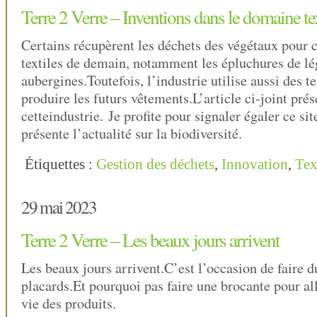
Terre 2 Verre – Inventions dans le domaine tex
Certains récupèrent les déchets des végétaux pour c
textiles de demain, notamment les épluchures de 
aubergines.Toutefois, l’industrie utilise aussi des t
produire les futurs vêtements.L’article ci-joint pré
cetteindustrie. Je profite pour signaler égaler ce 
présente l’actualité sur la biodiversité.
Étiquettes :
Gestion des déchets
,
Innovation
,
Tex
29 mai 2023
Terre 2 Verre – Les beaux jours arrivent
Les beaux jours arrivent.C’est l’occasion de faire d
placards.Et pourquoi pas faire une brocante pour al
vie des produits.