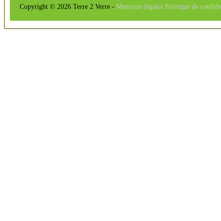
Copyright © 2026 Terre 2 Verre -
Mentions légales
Politique de confide