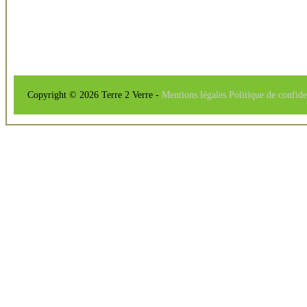
Copyright © 2026 Terre 2 Verre -
Mentions légales
Politique de confide