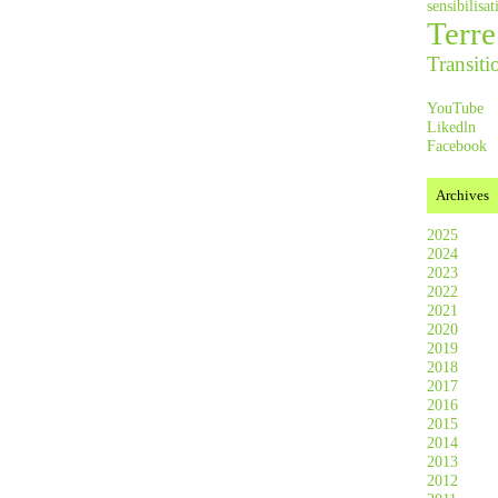
sensibilis
Terre
Transiti
YouTube
Likedln
Facebook
Archives
2025
2024
2023
2022
2021
2020
2019
2018
2017
2016
2015
2014
2013
2012