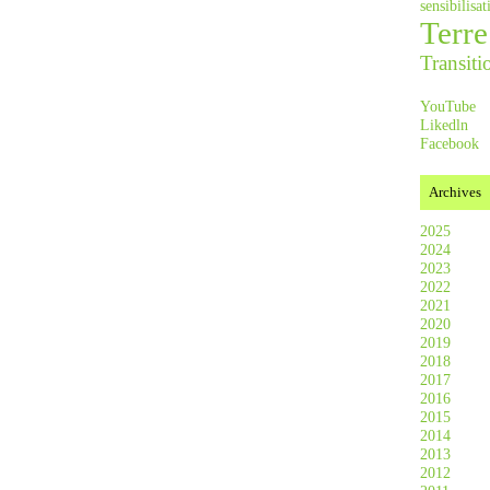
sensibilis
Terre
Transiti
YouTube
Likedln
Facebook
Archives
2025
2024
2023
2022
2021
2020
2019
2018
2017
2016
2015
2014
2013
2012