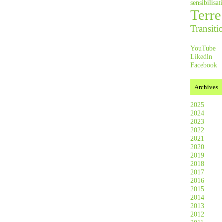
sensibilis
Terre
Transiti
YouTube
Likedln
Facebook
Archives
2025
2024
2023
2022
2021
2020
2019
2018
2017
2016
2015
2014
2013
2012